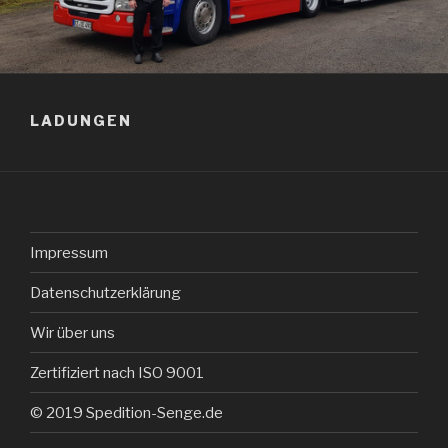
LADUNGEN
Impressum
Datenschutzerklärung
Wir über uns
Zertifiziert nach ISO 9001
© 2019 Spedition-Senge.de